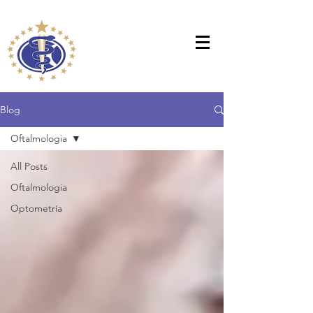
Blog
Oftalmologia
All Posts
Oftalmologia
Optometría