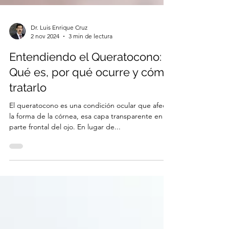
Dr. Luis Enrique Cruz
2 nov 2024
3 min de lectura
Entendiendo el Queratocono:
Qué es, por qué ocurre y cómo
tratarlo
El queratocono es una condición ocular que afecta
la forma de la córnea, esa capa transparente en la
parte frontal del ojo. En lugar de...