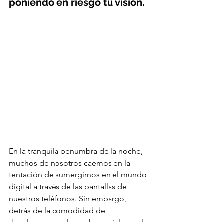
poniendo en riesgo tu vision. 
En la tranquila penumbra de la noche, 
muchos de nosotros caemos en la 
tentación de sumergirnos en el mundo 
digital a través de las pantallas de 
nuestros teléfonos. Sin embargo, 
detrás de la comodidad de 