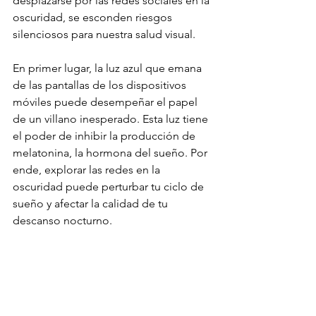
desplazarse por las redes sociales en la 
oscuridad, se esconden riesgos 
silenciosos para nuestra salud visual.
En primer lugar, la luz azul que emana 
de las pantallas de los dispositivos 
móviles puede desempeñar el papel 
de un villano inesperado. Esta luz tiene 
el poder de inhibir la producción de 
melatonina, la hormona del sueño. Por 
ende, explorar las redes en la 
oscuridad puede perturbar tu ciclo de 
sueño y afectar la calidad de tu 
descanso nocturno.