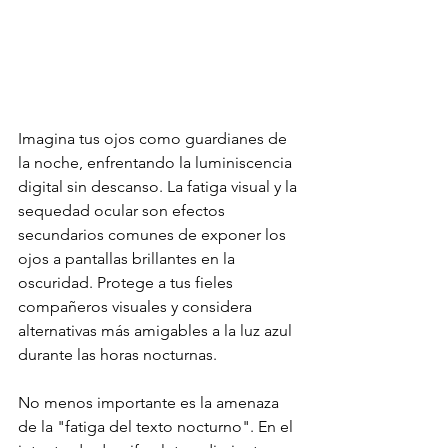
Imagina tus ojos como guardianes de 
la noche, enfrentando la luminiscencia 
digital sin descanso. La fatiga visual y la 
sequedad ocular son efectos 
secundarios comunes de exponer los 
ojos a pantallas brillantes en la 
oscuridad. Protege a tus fieles 
compañeros visuales y considera 
alternativas más amigables a la luz azul 
durante las horas nocturnas.
No menos importante es la amenaza 
de la "fatiga del texto nocturno". En el 