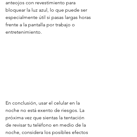
anteojos con revestimiento para 
bloquear la luz azul, lo que puede ser 
especialmente útil si pasas largas horas 
frente a la pantalla por trabajo o 
entretenimiento.
En conclusión, usar el celular en la 
noche no está exento de riesgos. La 
próxima vez que sientas la tentación 
de revisar tu teléfono en medio de la 
noche, considera los posibles efectos 