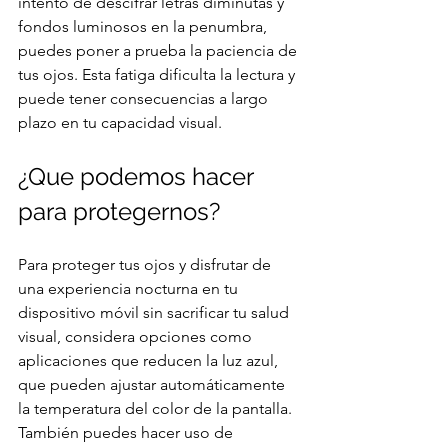
intento de descifrar letras diminutas y 
fondos luminosos en la penumbra, 
puedes poner a prueba la paciencia de 
tus ojos. Esta fatiga dificulta la lectura y 
puede tener consecuencias a largo 
plazo en tu capacidad visual.
¿Que podemos hacer 
para protegernos?
Para proteger tus ojos y disfrutar de 
una experiencia nocturna en tu 
dispositivo móvil sin sacrificar tu salud 
visual, considera opciones como 
aplicaciones que reducen la luz azul, 
que pueden ajustar automáticamente 
la temperatura del color de la pantalla. 
También puedes hacer uso de 