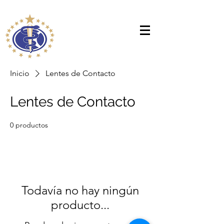
Inicio
Lentes de Contacto
Lentes de Contacto
0 productos
Todavía no hay ningún
producto...