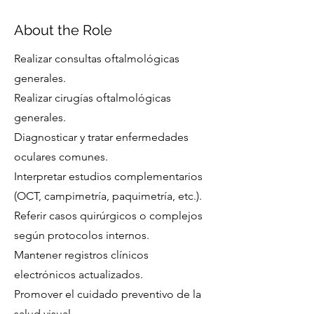
About the Role
Realizar consultas oftalmológicas
generales.
Realizar cirugías oftalmológicas
generales.
Diagnosticar y tratar enfermedades
oculares comunes.
Interpretar estudios complementarios
(OCT, campimetría, paquimetría, etc.).
Referir casos quirúrgicos o complejos
según protocolos internos.
Mantener registros clínicos
electrónicos actualizados.
Promover el cuidado preventivo de la
salud visual.