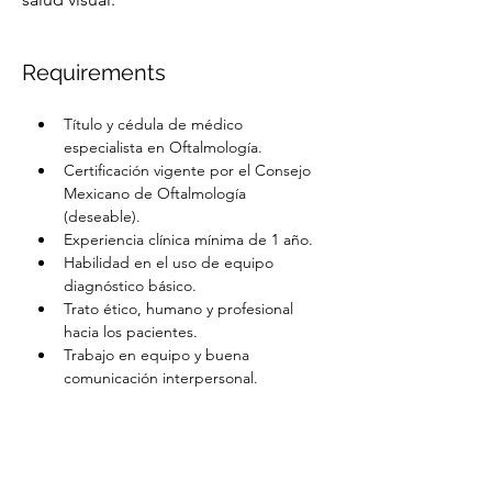
Requirements
Título y cédula de médico 
especialista en Oftalmología.
Certificación vigente por el Consejo 
Mexicano de Oftalmología 
(deseable).
Experiencia clínica mínima de 1 año.
Habilidad en el uso de equipo 
diagnóstico básico.
Trato ético, humano y profesional 
hacia los pacientes.
Trabajo en equipo y buena 
comunicación interpersonal.