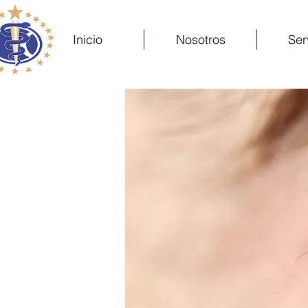
Inicio
Nosotros
Ser