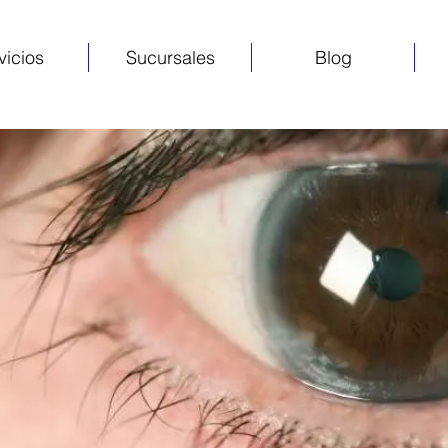
vicios
Sucursales
Blog