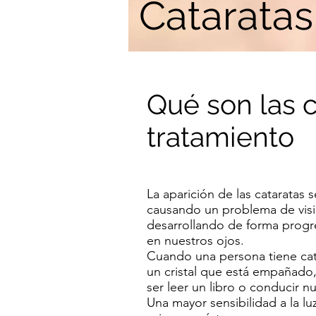
Cataratas
Qué son las c
tratamiento
La aparición de las cataratas 
causando un problema de visió
desarrollando de forma progre
en nuestros ojos.
Cuando una persona tiene cat
un cristal que está empañado,
ser leer un libro o conducir n
Una mayor sensibilidad a la lu