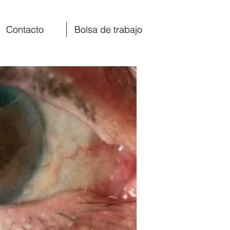
Contacto
Bolsa de trabajo